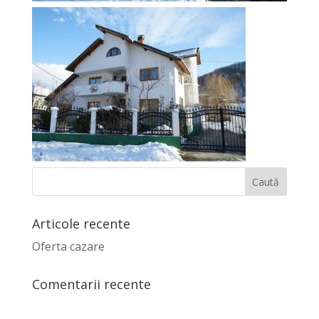
Articole recente
Oferta cazare
Comentarii recente