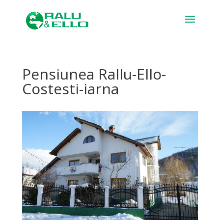
Pensiunea Rallu-Ello-
Costesti-iarna