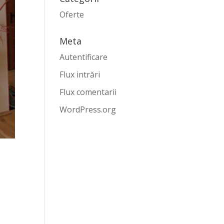
Oferte
Meta
Autentificare
Flux intrări
Flux comentarii
WordPress.org