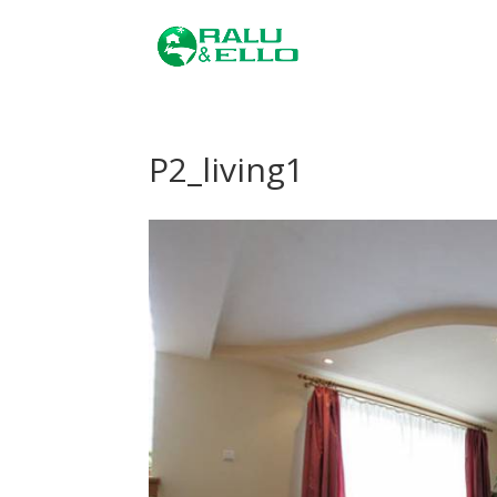
P2_living1