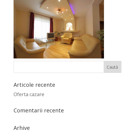
Articole recente
Oferta cazare
Comentarii recente
Arhive