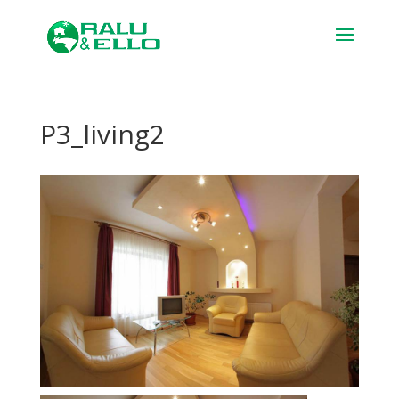
P3_living2