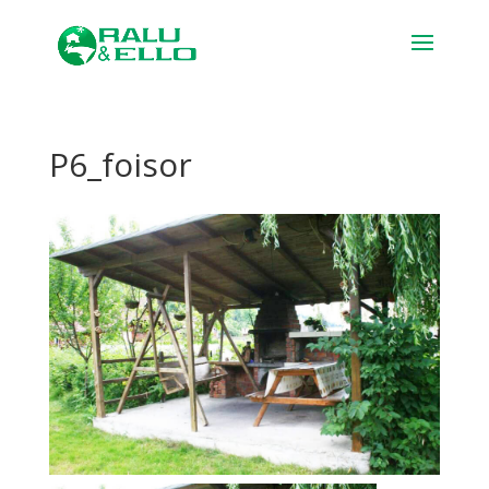
P6_foisor